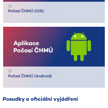
Počasí ČHMÚ (iOS)
Počasí ČHMÚ (Android)
Posudky a oficiální vyjádření