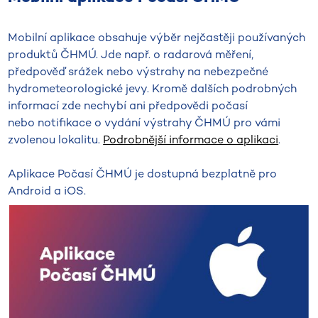
Mobilní aplikace obsahuje výběr nejčastěji používaných
produktů ČHMÚ. Jde např. o radarová měření,
předpověď srážek nebo výstrahy na nebezpečné
hydrometeorologické jevy. Kromě dalších podrobných
informací zde nechybí ani předpovědi počasí
nebo notifikace o vydání výstrahy ČHMÚ pro vámi
zvolenou lokalitu.
Podrobnější informace o aplikaci
.
Aplikace Počasí ČHMÚ je dostupná bezplatně pro
Android a iOS.