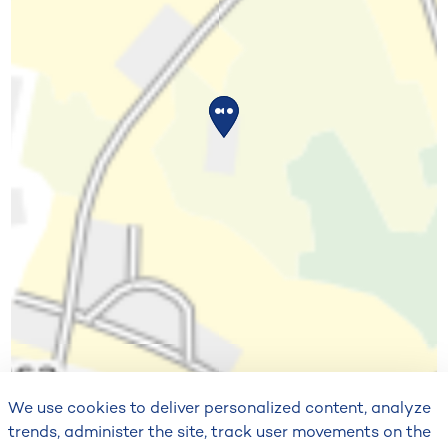
We use cookies to deliver personalized content, analyze
trends, administer the site, track user movements on the