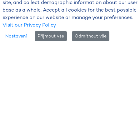
site, and collect demographic information about our user
base as a whole. Accept all cookies for the best possible
experience on our website or manage your preferences.
Visit our Privacy Policy
Nastavení
Přijmout vše
Odmítnout vše