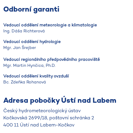
Odborní garanti
Vedoucí oddělení meteorologie a klimatologie
Ing. Dáša Richterová
Vedoucí oddělení hydrologie
Mgr. Jan Šrejber
Vedoucí regionálního předpovědního pracoviště
Mgr. Martin Hynčica, Ph.D.
Vedoucí oddělení kvality ovzduší
Bc. Zdeňka Rohanová
Adresa pobočky Ústí nad Labem
​​​​​Český hydrometeorologický ústav
Kočkovská 2699/18, poštovní schránka 2
400 11 Ústí nad Labem-Kočkov​​​​​​​