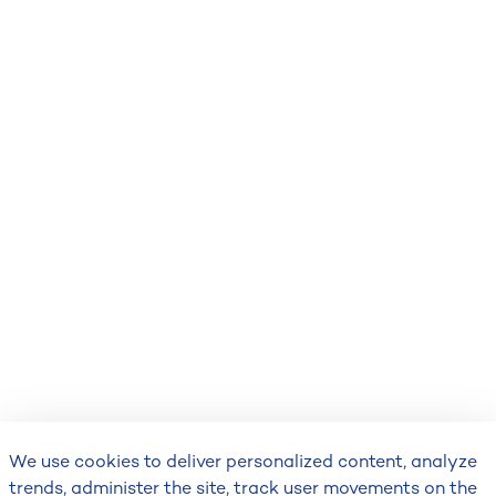
We use cookies to deliver personalized content, analyze
trends, administer the site, track user movements on the