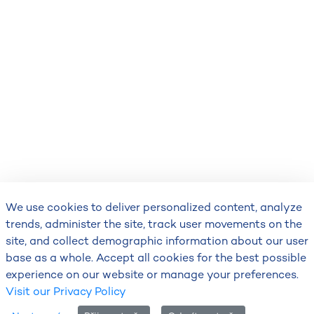
We use cookies to deliver personalized content, analyze
trends, administer the site, track user movements on the
site, and collect demographic information about our user
base as a whole. Accept all cookies for the best possible
experience on our website or manage your preferences.
Visit our Privacy Policy