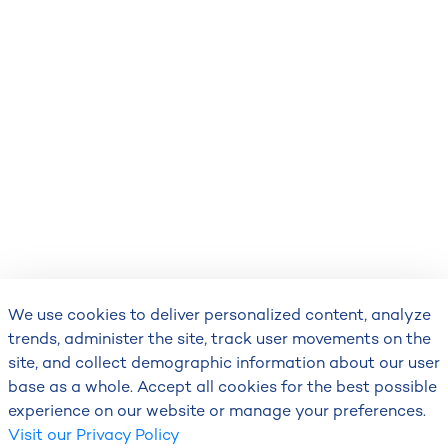
We use cookies to deliver personalized content, analyze
trends, administer the site, track user movements on the
site, and collect demographic information about our user
base as a whole. Accept all cookies for the best possible
experience on our website or manage your preferences.
Visit our Privacy Policy