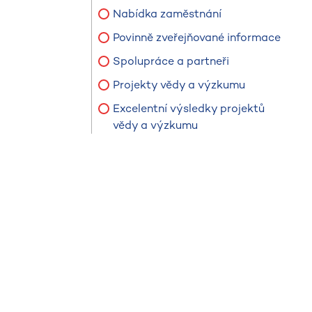
Nabídka zaměstnání
Povinně zveřejňované informace
Spolupráce a partneři
Projekty vědy a výzkumu
Excelentní výsledky projektů
vědy a výzkumu