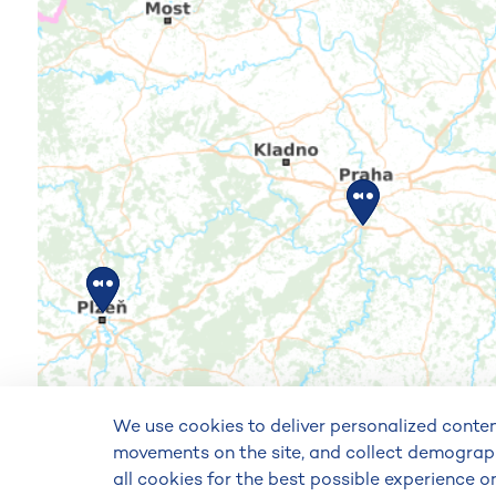
We use cookies to deliver personalized content
movements on the site, and collect demograp
all cookies for the best possible experience 