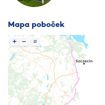
Mapa poboček