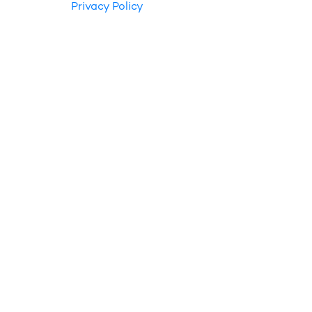
Privacy Policy