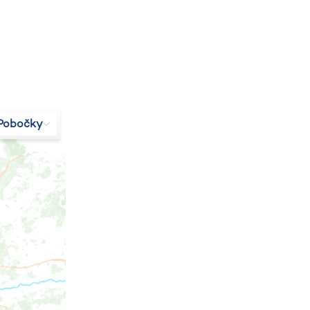
Pobočky