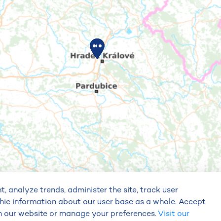
, analyze trends, administer the site, track user
hic information about our user base as a whole. Accept
on our website or manage your preferences.
Visit our