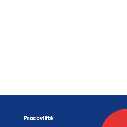
Pracoviště