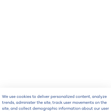
We use cookies to deliver personalized content, analyze
trends, administer the site, track user movements on the
site, and collect demographic information about our user