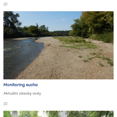
Monitoring sucha
Aktuální zásoby vody