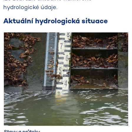
hydrologické údaje.
Aktuální hydrologická situace
Stavy a průtoky