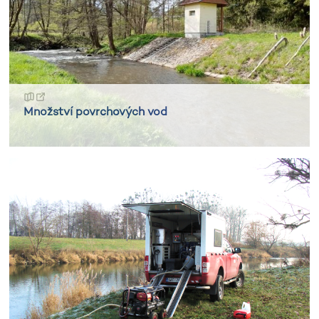
Množství povrchových vod