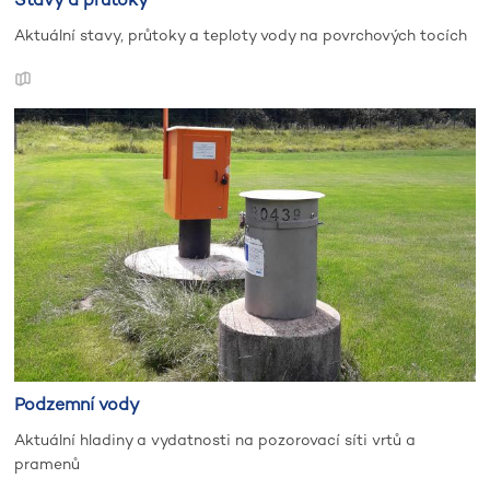
Aktuální stavy, průtoky a teploty vody na povrchových tocích
Podzemní vody
Aktuální hladiny a vydatnosti na pozorovací síti vrtů a
pramenů