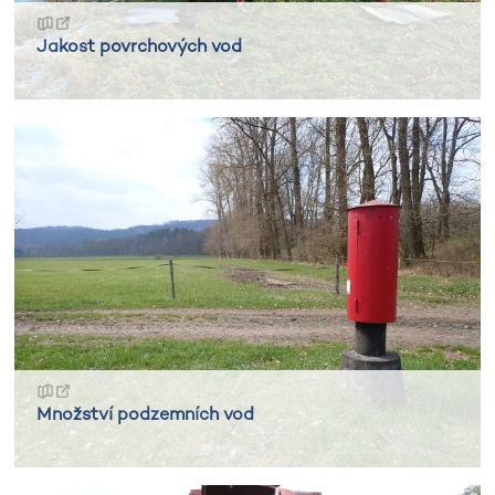
Jakost povrchových vod
Množství podzemních vod