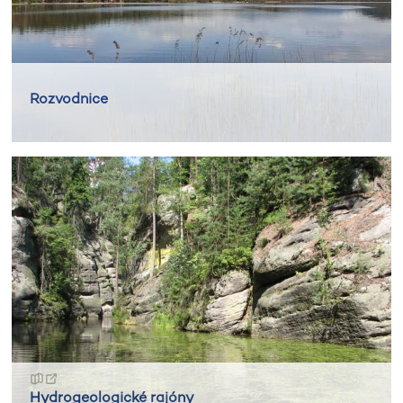
Rozvodnice
Hydrogeologické rajóny